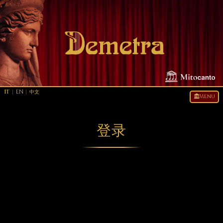
IT
|
EN
|
中文
Menu
登录