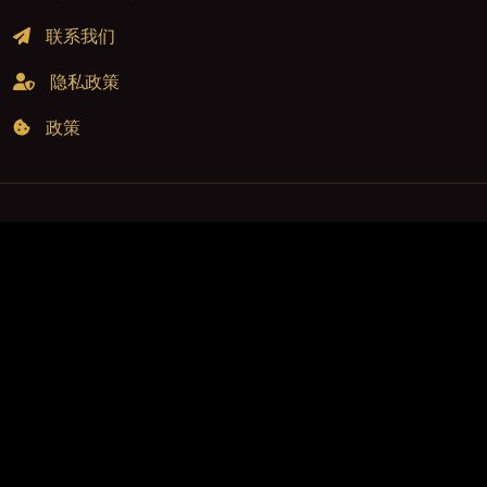
联系我们
隐私政策
政策
关注我们
Demetra
belongs to a