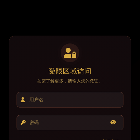
受限区域访问
如需了解更多，请输入您的凭证。