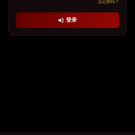
忘记密码？
登录