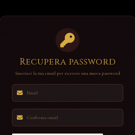
Recupera password
Inserisci la tua email per ricevere una nuova password