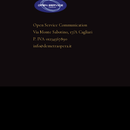
Open Service Communication
Via Monte Sabotino, 17/A Cagliari
P. IVA 01234567890
info@demetraopera.it