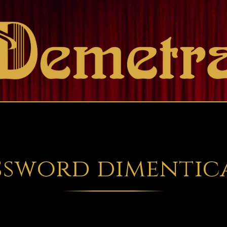
ssword dimentic