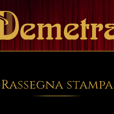
Rassegna stampa