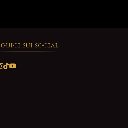
eguici sui social