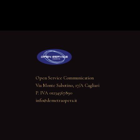
Open Service Communication
Via Monte Sabotino, 17/A Cagliari
P. IVA 01234567890
info@demetraopera.it