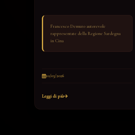
Francesco Demuro autorevole
rappresentate della Regione Sardegna
in Cina
10/03/2026
Leggi di più