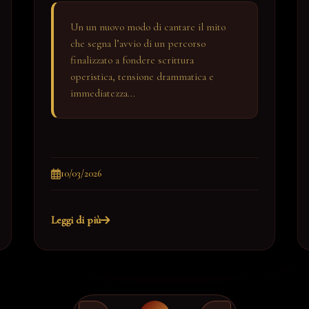
Un un nuovo modo di cantare il mito
che segna l’avvio di un percorso
finalizzato a fondere scrittura
operistica, tensione drammatica e
immediatezza...
10/03/2026
Leggi di più