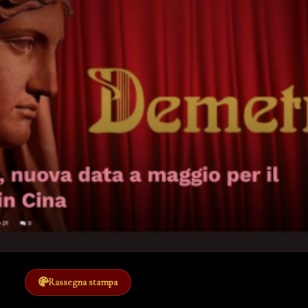
Rassegna stampa