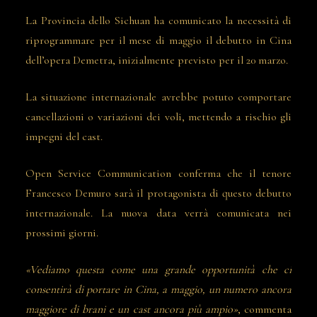
La Provincia dello Sichuan ha comunicato la necessità di
riprogrammare per il mese di maggio il debutto in Cina
dell’opera Demetra, inizialmente previsto per il 20 marzo.
La situazione internazionale avrebbe potuto comportare
cancellazioni o variazioni dei voli, mettendo a rischio gli
impegni del cast.
Open Service Communication conferma che il tenore
Francesco Demuro sarà il protagonista di questo debutto
internazionale. La nuova data verrà comunicata nei
prossimi giorni.
«Vediamo questa come una grande opportunità che ci
consentirà di portare in Cina, a maggio, un numero ancora
maggiore di brani e un cast ancora più ampio»
, commenta