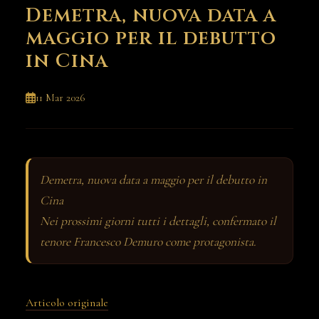
Demetra, nuova data a
maggio per il debutto
in Cina
11 Mar 2026
Demetra, nuova data a maggio per il debutto in
Cina
Nei prossimi giorni tutti i dettagli, confermato il
tenore Francesco Demuro come protagonista.
Articolo originale